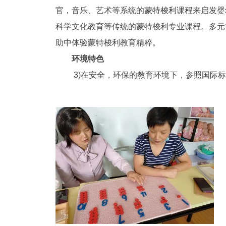
官，音乐、艺术等系统的
蒙特梭利课程
来启发婴幼
科学文化教育等传统的蒙特梭利专业课程。多
助中体验蒙特梭利教育精粹。
环境特色
3)在安全，环保的教育环境下，参照国